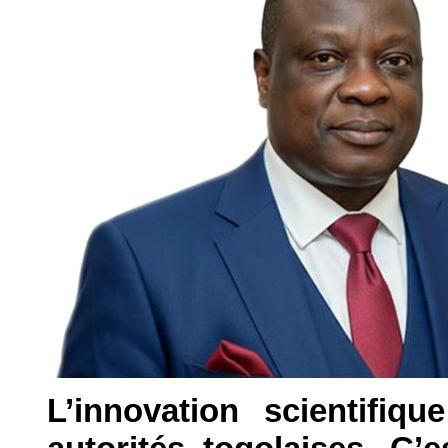
L’innovation scientifiq