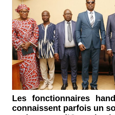
Les fonctionnaires hand
connaissent parfois un so