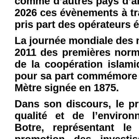
comme d’autres pays d’ail
2026 ces évènements à tr
pris part des opérateurs
La journée mondiale des n
2011 des premières norm
de la coopération islami
pour sa part commémore l
Mètre signée en 1875.
Dans son discours, le pr
qualité et de l’envir
Botre, représentant le