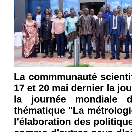
La commmunauté scientif
17 et 20 mai dernier la j
la journée mondiale 
thématique "La métrologi
l’élaboration des politiqu