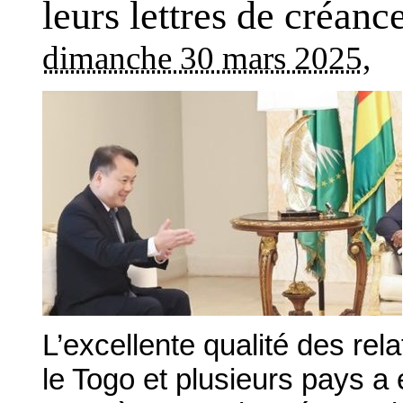
leurs lettres de créanc
dimanche 30 mars 2025
,
L’excellente qualité des rel
le Togo et plusieurs pays a