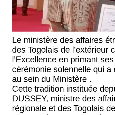
Le ministère des affaires étr
des Togolais de l’extérieur 
l’Excellence en primant ses
cérémonie solennelle qui a 
au sein du Ministère .
Cette tradition instituée de
DUSSEY, ministre des affair
régionale et des Togolais de