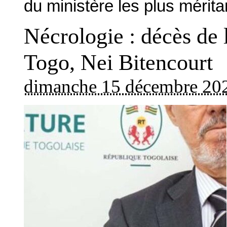
du ministère les plus mérita
Nécrologie : décès de 
Togo, Nei Bitencourt
dimanche 15 décembre 20