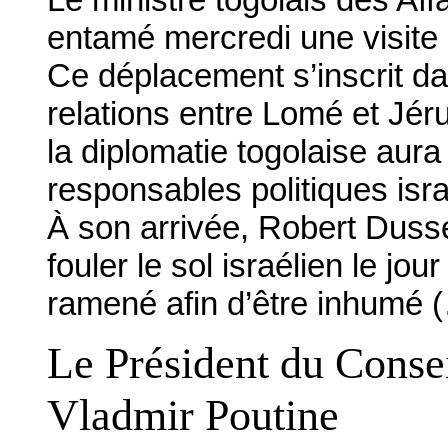
entamé mercredi une visite 
Ce déplacement s’inscrit d
relations entre Lomé et Jér
la diplomatie togolaise aura
responsables politiques isra
À son arrivée, Robert Duss
fouler le sol israélien le jo
ramené afin d’être inhumé 
Le Président du Conse
Vladmir Poutine