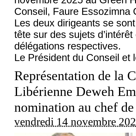
Conseil, Faure Essozimna G
Les deux dirigeants se sont
tête sur des sujets d’intér
délégations respectives.
Le Président du Conseil et 
Représentation de la
Libérienne Deweh Emil
nomination au chef de
vendredi 14 novembre 20