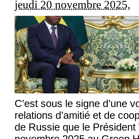
jeudi 20 novembre 2025
,
C’est sous le signe d’une 
relations d’amitié et de coo
de Russie que le Président 
novembre 2025 au Green Hal