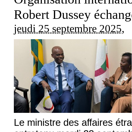
Robert Dussey échang
jeudi 25 septembre 2025
,
Le ministre des affaires ét