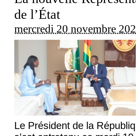
de l’État
mercredi 20 novembre 20
Le Président de la Républ