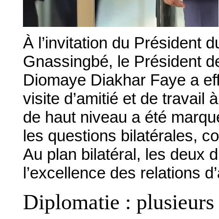
À l’invitation du Président
Gnassingbé, le Président d
Diomaye Diakhar Faye a effe
visite d’amitié et de travai
de haut niveau a été marqu
les questions bilatérales, co
Au plan bilatéral, les deux d
l’excellence des relations d
Diplomatie : plusieurs