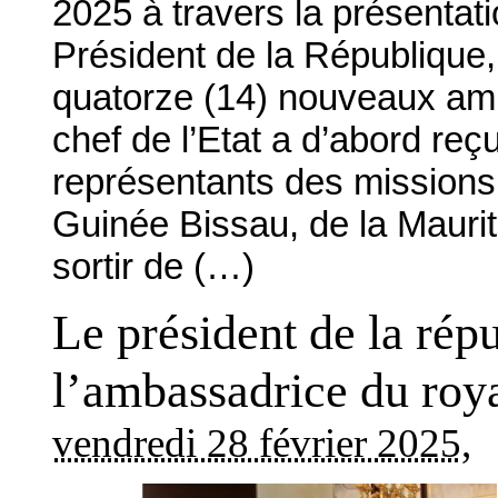
2025 à travers la présentat
Président de la Républiqu
quatorze (14) nouveaux am
chef de l’Etat a d’abord re
représentants des missions
Guinée Bissau, de la Maurit
sortir de (…)
Le président de la rép
l’ambassadrice du ro
vendredi 28 février 2025
,