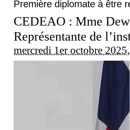
Première diplomate à être re
CEDEAO : Mme Deweh 
Représentante de l’ins
mercredi 1er octobre 2025
,