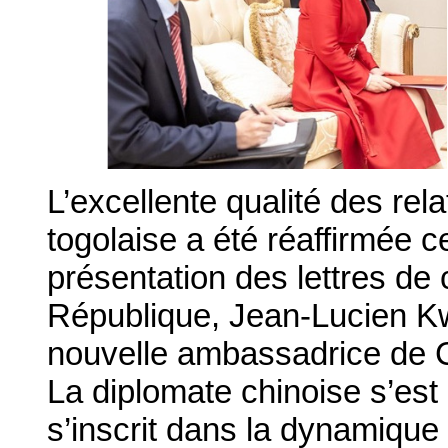
L’excellente qualité des rel
togolaise a été réaffirmée ce
présentation des lettres de
République, Jean-Lucien Kw
nouvelle ambassadrice de 
La diplomate chinoise s’est
s’inscrit dans la dynamique 