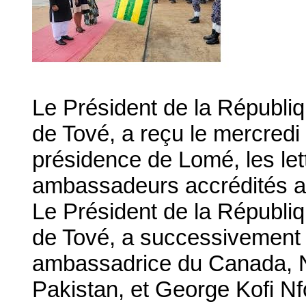
Le Président de la Républi
de Tové, a reçu le mercredi
présidence de Lomé, les let
ambassadeurs accrédités a
Le Président de la Républi
de Tové, a successivement
ambassadrice du Canada, 
Pakistan, et George Kofi 