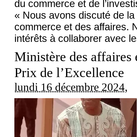
du commerce et de l’invest
« Nous avons discuté de la
commerce et des affaires. N
intérêts à collaborer avec l
Ministère des affaires 
Prix de l’Excellence
lundi 16 décembre 2024
,