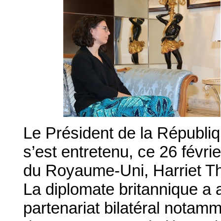
Le Président de la Républ
s’est entretenu, ce 26 févr
du Royaume-Uni, Harriet 
La diplomate britannique a a
partenariat bilatéral notam