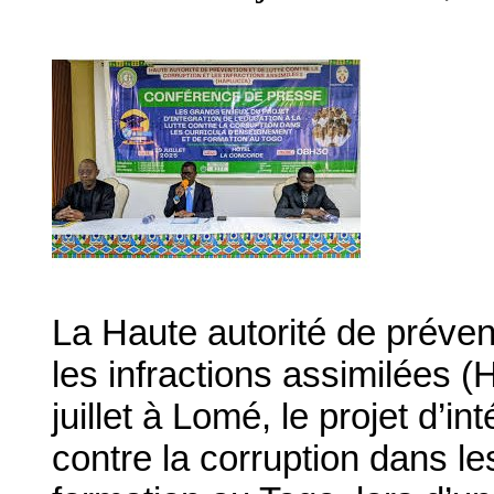
La Haute autorité de prévent
les infractions assimilées 
juillet à Lomé, le projet d’in
contre la corruption dans l