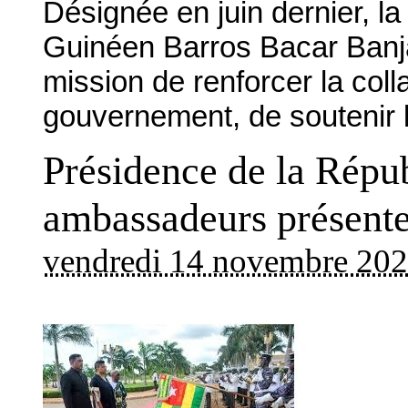
Désignée en juin dernier, l
Guinéen Barros Bacar Banj
mission de renforcer la col
gouvernement, de soutenir l
Présidence de la Répu
ambassadeurs présenten
vendredi 14 novembre 20