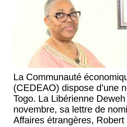
La Communauté économique 
(CEDEAO) dispose d’une no
Togo. La Libérienne Deweh 
novembre, sa lettre de nomi
Affaires étrangères, Robert