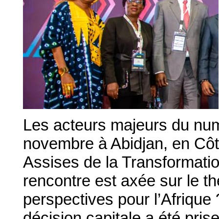
Les acteurs majeurs du num
novembre à Abidjan, en Côt
Assises de la Transformatio
rencontre est axée sur le th
perspectives pour l’Afrique 
décision capitale a été prise