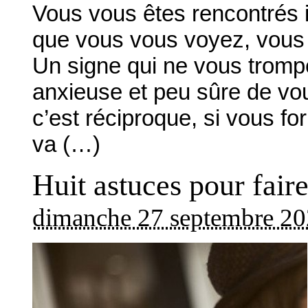
Vous vous êtes rencontrés i
que vous vous voyez, vous a
Un signe qui ne vous tromp
anxieuse et peu sûre de vo
c’est réciproque, si vous fo
va (…)
Huit astuces pour fair
dimanche 27 septembre 2