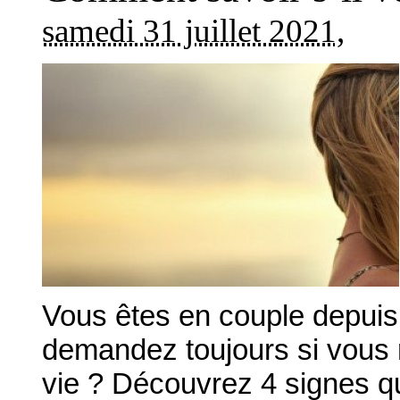
samedi 31 juillet 2021
,
Vous êtes en couple depui
demandez toujours si vous 
vie ? Découvrez 4 signes qu