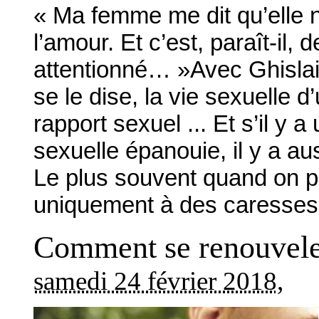
« Ma femme me dit qu’elle n’
l’amour. Et c’est, paraît-il,
attentionné… »Avec Ghisla
se le dise, la vie sexuelle
rapport sexuel ... Et s’il y 
sexuelle épanouie, il y a aus
Le plus souvent quand on p
uniquement à des caresses 
Comment se renouveler
samedi 24 février 2018
,