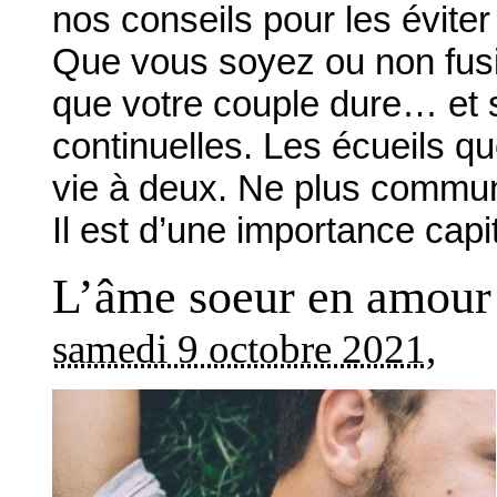
nos conseils pour les éviter
Que vous soyez ou non fusi
que votre couple dure… et s
continuelles. Les écueils q
vie à deux. Ne plus commu
Il est d’une importance cap
L’âme soeur en amour e
samedi 9 octobre 2021
,