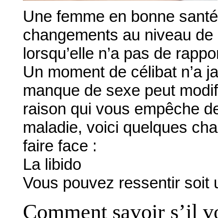
Une femme en bonne santé 
changements au niveau de s
lorsqu’elle n’a pas de rappo
Un moment de célibat n’a jam
manque de sexe peut modifier
raison qui vous empêche de 
maladie, voici quelques ch
faire face :
La libido
Vous pouvez ressentir soit
Comment savoir s’il v