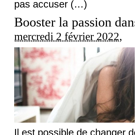
pas accuser (…)
Booster la passion dan
mercredi 2 février 2022
,
Il est possible de changer 