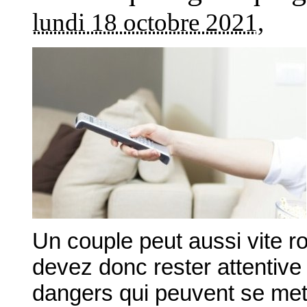
lundi 18 octobre 2021
,
Un couple peut aussi vite ro
devez donc rester attentive
dangers qui peuvent se met