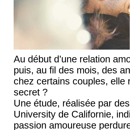
Au début d’une relation amo
puis, au fil des mois, des an
chez certains couples, elle 
secret ?
Une étude, réalisée par d
University de Californie, in
passion amoureuse perdure