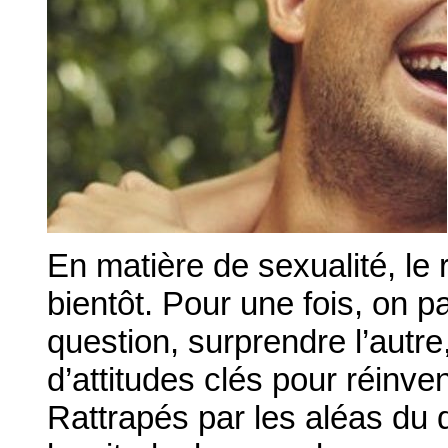
En matière de sexualité, le
bientôt. Pour une fois, on p
question, surprendre l’autr
d’attitudes clés pour réinv
Rattrapés par les aléas du 