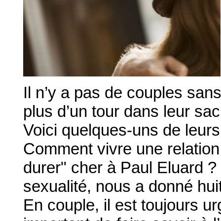
Il n’y a pas de couples san
plus d’un tour dans leur sac
Voici quelques-uns de leurs
Comment vivre une relation 
durer" cher à Paul Eluard ?
sexualité, nous a donné hui
En couple, il est toujours ur