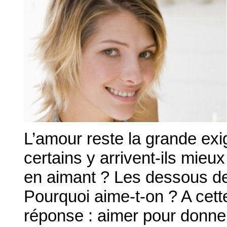
L’amour reste la grande ex
certains y arrivent-ils mie
en aimant ? Les dessous d
Pourquoi aime-t-on ? A cett
réponse : aimer pour donner