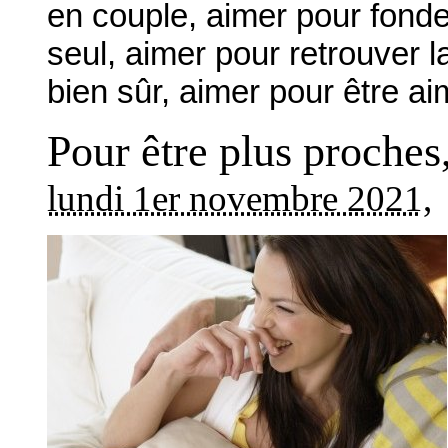
en couple, aimer pour fonde
seul, aimer pour retrouver l
bien sûr, aimer pour être ai
Pour être plus proches
lundi 1er novembre 2021
,