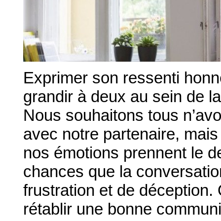
Exprimer son ressenti honn
grandir à deux au sein de la 
Nous souhaitons tous n’avo
avec notre partenaire, mais 
nos émotions prennent le de
chances que la conversatio
frustration et de déception
rétablir une bonne communica