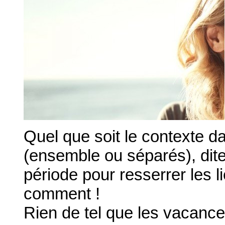
Quel que soit le contexte 
(ensemble ou séparés), dit
période pour resserrer les l
comment !
Rien de tel que les vacance