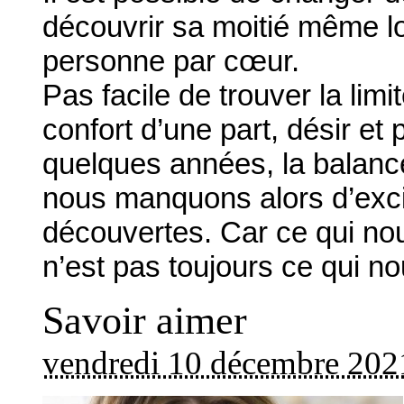
découvrir sa moitié même l
personne par cœur.
Pas facile de trouver la limi
confort d’une part, désir et 
quelques années, la balanc
nous manquons alors d’excit
découvertes. Car ce qui nou
n’est pas toujours ce qui n
Savoir aimer
vendredi 10 décembre 202