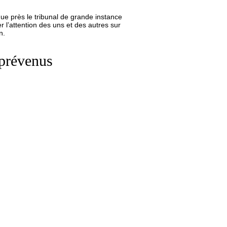
ique près le tribunal de grande instance
l’attention des uns et des autres sur
n.
 prévenus