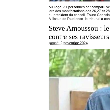
Au Togo, 31 personnes ont comparu vendr
lors des manifestations des 26,27 et 28 
du président du conseil, Faure Gnassin
À l’issue de l’audience, le tribunal a 
Steve Amoussou : le 
contre ses ravisseurs
samedi 2 novembre 2024
,